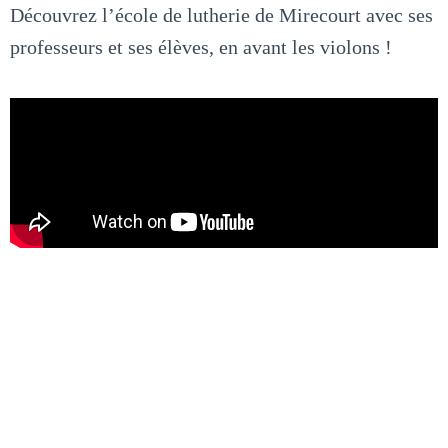
Découvrez l’école de lutherie de Mirecourt avec ses
professeurs et ses élèves, en avant les violons !