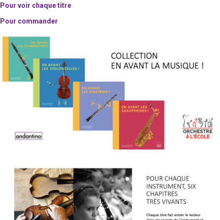
Pour voir chaque titre
Pour commander