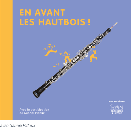
avec Gabriel Pidoux