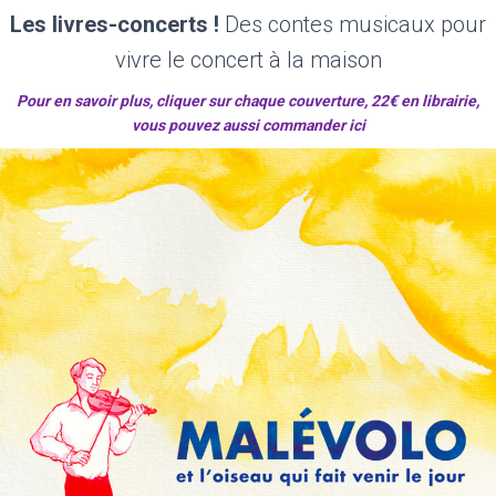
Les livres-concerts !
Des contes musicaux pour
vivre le concert à la maison
Pour en savoir plus, cliquer sur chaque couverture, 22€ en librairie,
vous pouvez aussi
commander ici