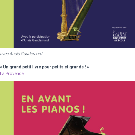
avec Anaïs Gaudemard
« Un grand petit livre pour petits et grands ! »
La Provence