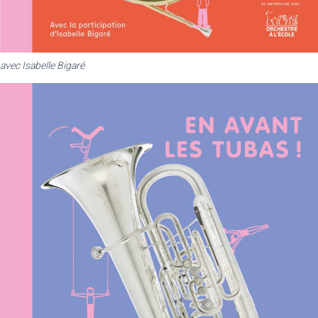
avec Isabelle Bigaré