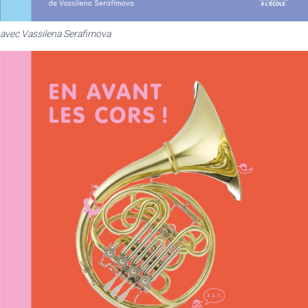
avec Vassilena Serafimova