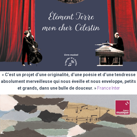
« C’est un projet d’une originalité, d’une poésie
et d’une tendresse
absolument merveilleuse qui nous éveille et nous enveloppe, petits
et grands, dans une bulle de douceur. »
France Inter