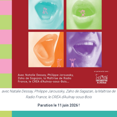
avec Natalie Dessay, Philippe Jaroussky, Zaho de Sagazan, la Maîtrise de
Radio France, le CRÉA d’Aulnay-sous-Bois
Parution le 11 juin 2026 !