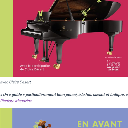
avec Claire Désert
« Un « guide » particulièrement bien pensé, à la fois savant et ludique. »
Pianiste Magazine