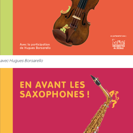
avec Hugues Borsarello