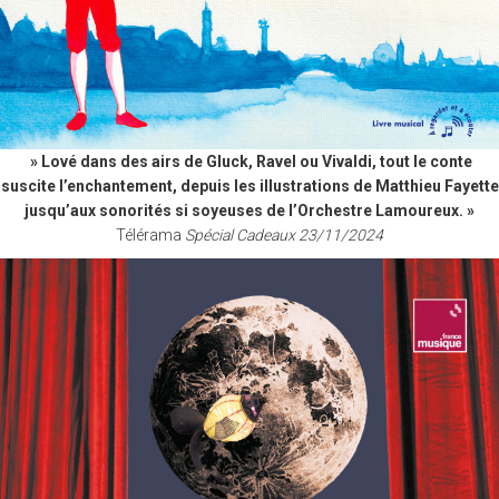
» Lové dans des airs de Gluck, Ravel ou Vivaldi, tout le conte
suscite l’enchantement, depuis les illustrations de Matthieu Fayette
jusqu’aux sonorités si soyeuses de l’Orchestre Lamoureux. »
Télérama
Spécial Cadeaux 23/11/2024