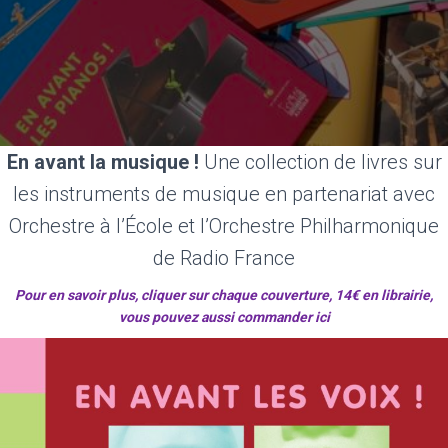
En
avant la musique !
Une collection de livres sur
les instruments de musique en partenariat avec
Orchestre à l’École et l’Orchestre Philharmonique
de Radio France
Pour en savoir plus, cliquer sur chaque couverture, 14€ en librairie,
vous pouvez aussi
commander ici