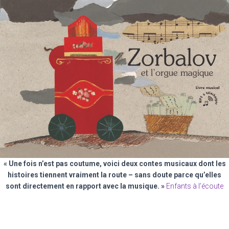
« Une fois n’est pas coutume, voici deux contes musicaux dont les
histoires tiennent vraiment la route – sans doute parce qu’elles
sont directement en rapport avec la musique. »
Enfants à l’écoute