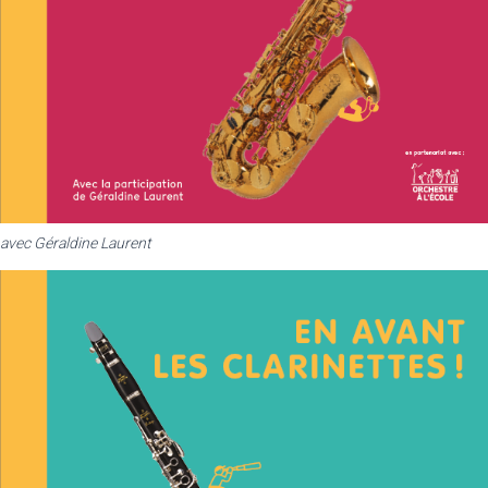
avec Géraldine Laurent