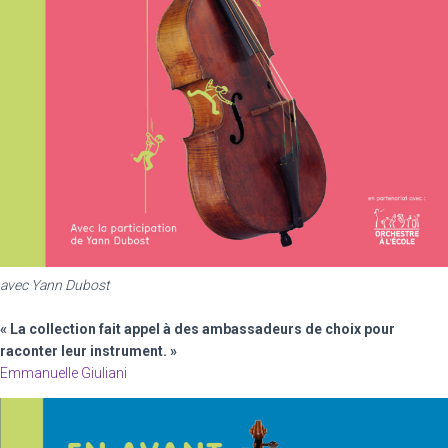
avec Yann Dubost
« La collection fait appel à des ambassadeurs de choix pour
raconter leur instrument. »
Emmanuelle Giuliani