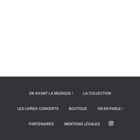
EN AVANT LA MUSIQUE !
LA COLLECTION
LES LIVRES-CONCERTS
BOUTIQUE
ON EN PARLE !
PARTENAIRES
MENTIONS LÉGALES