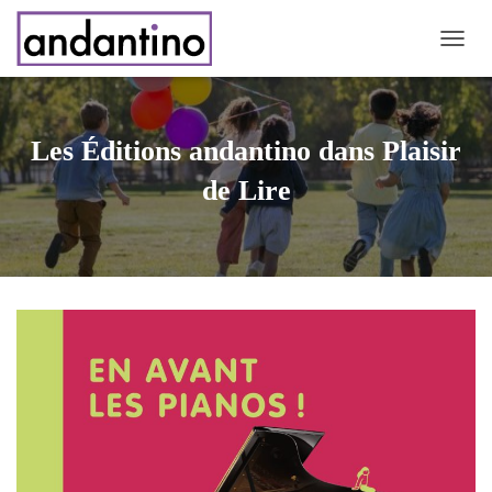
DÉPLI
Les Éditions andantino dans Plaisir
de Lire