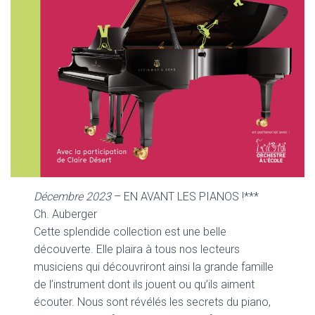
Décembre 2023
– EN AVANT LES PIANOS !***
Ch. Auberger
Cette splendide collection est une belle
découverte. Elle plaira à tous nos lecteurs
musiciens qui découvriront ainsi la grande famille
de l’instrument dont ils jouent ou qu’ils aiment
écouter. Nous sont révélés les secrets du piano,