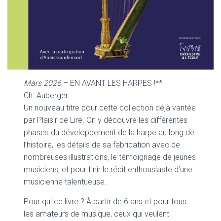
Mars 2026
– EN AVANT LES HARPES !**
Ch. Auberger
Un nouveau titre pour cette collection déjà vantée
par Plaisir de Lire. On y découvre les différentes
phases du développement de la harpe au long de
l’histoire, les détails de sa fabrication avec de
nombreuses illustrations, le témoignage de jeunes
musiciens, et pour finir le récit enthousiaste d’une
musicienne talentueuse.
Pour qui ce livre ? À partir de 6 ans et pour tous
les amateurs de musique, ceux qui veulent